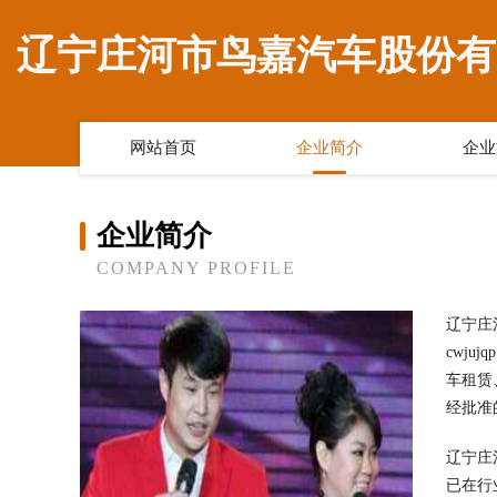
辽宁庄河市鸟嘉汽车股份有
网站首页
企业简介
企业
企业简介
COMPANY PROFILE
辽宁庄
cwj
车租赁
经批准
辽宁庄
已在行