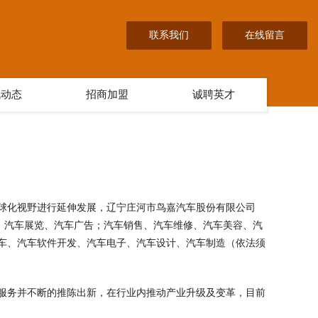
联系我们
在线留言
讯动态
招商加盟
诚聘英才
球化视野进行延伸发展，辽宁庄河市鸟嘉汽车股份有限公司
车培训、汽车展览、汽车广告；汽车销售、汽车维修、汽车美容、汽
车、汽车软件开发、汽车电子、汽车设计、汽车制造（依法须
服务并不断的推陈出新，在行业内推动产业升级及变革，目前