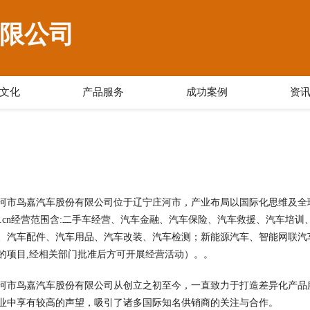
限公司
文化
产品服务
成功案例
资
河市鸟嘉汽车股份有限公司位于辽宁庄河市，产业布局以国际化思维及全
ujqp.cn经营范围含:二手车经营、汽车金融、汽车保险、汽车救援、汽
、汽车配件、汽车用品、汽车改装、汽车检测；新能源汽车、智能网联汽
的项目,经相关部门批准后方可开展经营活动）。。
河市鸟嘉汽车股份有限公司从创立之初至今，一直致力于打造差异化产品
业中享有较高的声望，吸引了诸多国际知名供销商的关注与合作。